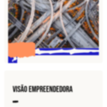
VISÃO EMPREENDEDORA