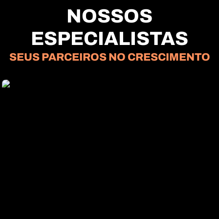
NOSSOS
ESPECIALISTAS
SEUS PARCEIROS NO CRESCIMENTO