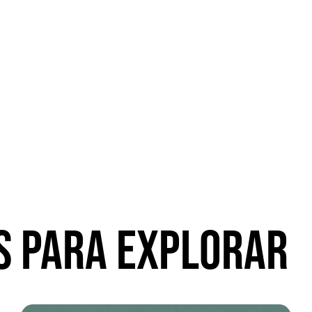
S PARA EXPLORAR