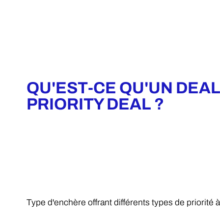
QU'EST-CE QU'UN DEAL 
PRIORITY DEAL ?
Type d'enchère offrant différents types de priorité