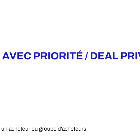
AVEC PRIORITÉ / DEAL PRI
 à un acheteur ou groupe d'acheteurs.