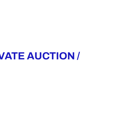
VATE AUCTION /