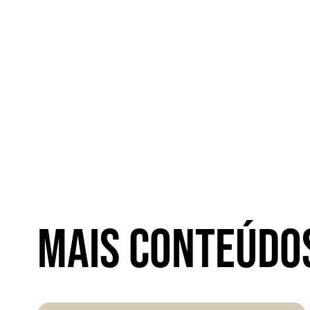
MAIS CONTEÚDO