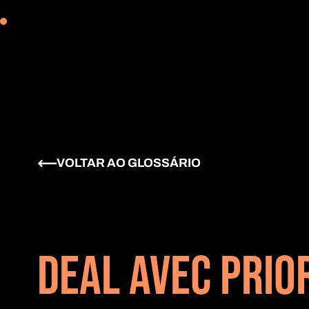
VOLTAR AO GLOSSÁRIO
DEAL AVEC PRIOR