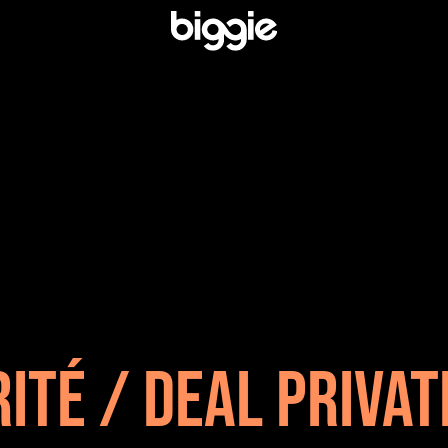
ITÉ / DEAL PRIVAT