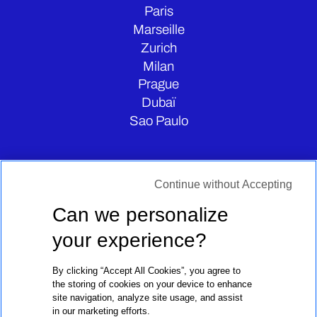
Paris
Marseille
Zurich
Milan
Prague
Dubaï
Sao Paulo
CONTATE-NOS
Continue without Accepting
Can we personalize
your experience?
By clicking “Accept All Cookies”, you agree to
the storing of cookies on your device to enhance
site navigation, analyze site usage, and assist
in our marketing efforts.