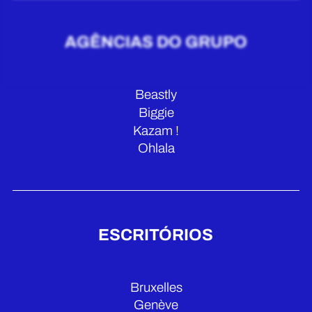
AGÊNCIAS DO GRUPO
Beastly
Biggie
Kazam !
Ohlala
ESCRITÓRIOS
Bruxelles
Genève