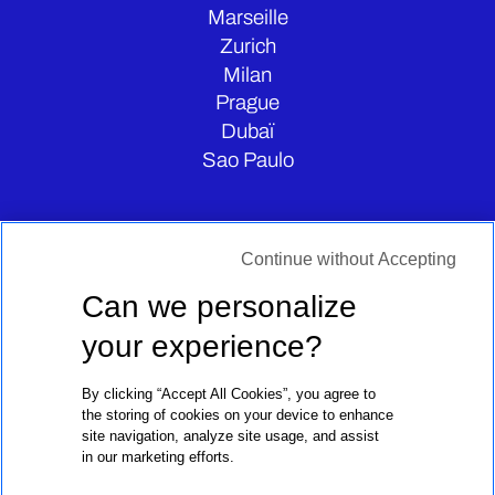
Marseille
Zurich
Milan
Prague
Dubaï
Sao Paulo
CONTATE-NOS
Continue without Accepting
Can we personalize
your experience?
By clicking “Accept All Cookies”, you agree to
the storing of cookies on your device to enhance
site navigation, analyze site usage, and assist
in our marketing efforts.
Avisos Legais